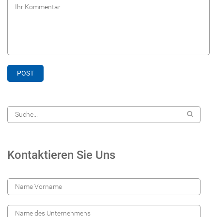
Kontaktieren Sie Uns