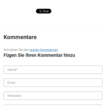
Kommentare
Schreiben Sie den
ersten Kommentar!
Fügen Sie Ihren Kommentar hinzu