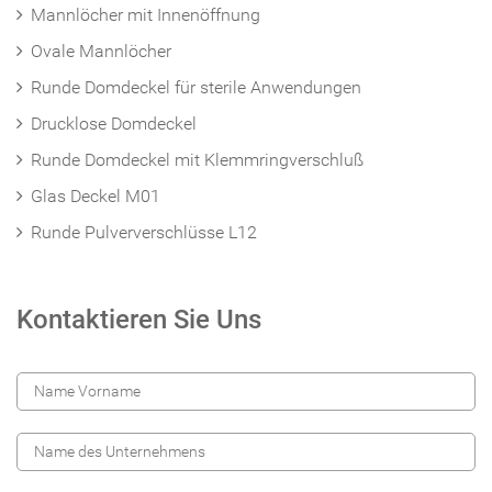
Mannlöcher mit Innenöffnung
Ovale Mannlöcher
Runde Domdeckel für sterile Anwendungen
Drucklose Domdeckel
Runde Domdeckel mit Klemmringverschluß
Glas Deckel M01
Runde Pulververschlüsse L12
Kontaktieren Sie Uns