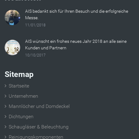
AIS bedankt sich für Ihren Besuch und die erfolgreiche
Messe.
11/01/2018
AIS wünscht ein frohes neues Jahr 2018 an alle seine
Kunden und Partnern
10/10/2017
Sitemap
Startseite
Unternehmen
Mannlöcher und Domdeckel
Dichtungen
Schaugläser & Beleuchtung
Reinigungskomponenten