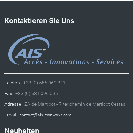
Kontaktieren Sie Uns
Telefon :
+33 (0) 556 069 841
Fax :
+33 (0) 581 096 096
Adresse :
ZA de Marticot - 7 ter chemin de Marticot Cestas
Email :
Neuheiten