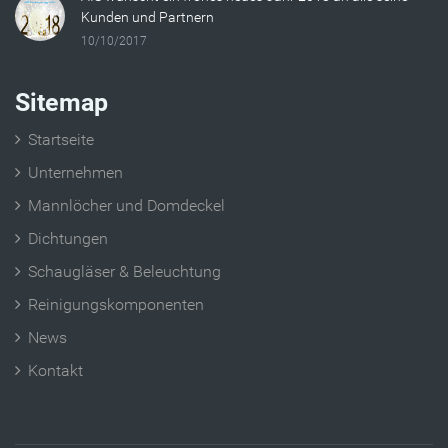
Kunden und Partnern
10/10/2017
Sitemap
Startseite
Unternehmen
Mannlöcher und Domdeckel
Dichtungen
Schaugläser & Beleuchtung
Reinigungskomponenten
News
Kontakt