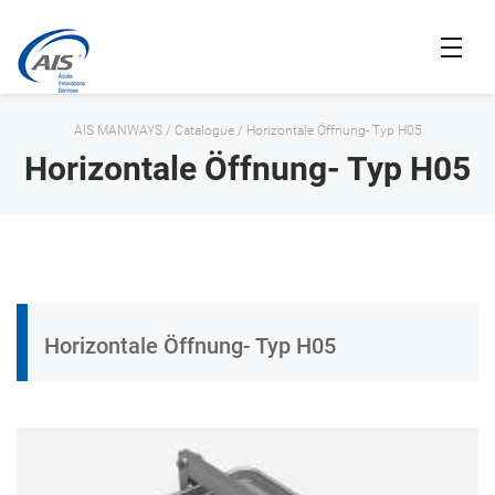
AIS MANWAYS
/
Catalogue
/
Horizontale Öffnung- Typ H05
Horizontale Öffnung- Typ H05
Horizontale Öffnung- Typ H05