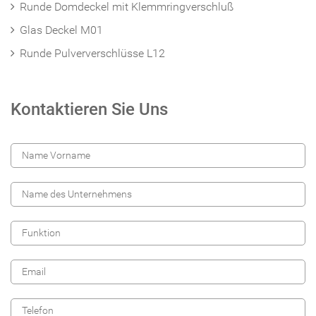
Runde Domdeckel mit Klemmringverschluß
Glas Deckel M01
Runde Pulververschlüsse L12
Kontaktieren Sie Uns