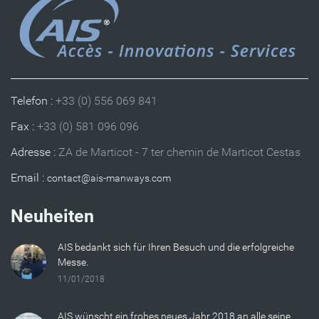
Telefon :
+33 (0) 556 069 841
Fax :
+33 (0) 581 096 096
Adresse :
ZA de Marticot - 7 ter chemin de Marticot Cestas
Email :
Neuheiten
AIS bedankt sich für Ihren Besuch und die erfolgreiche
Messe.
11/01/2018
AIS wünscht ein frohes neues Jahr 2018 an alle seine