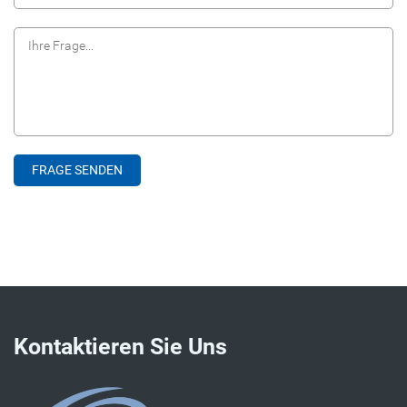
Kontaktieren Sie Uns