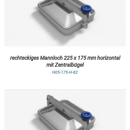
rechteckiges Mannloch 225 x 175 mm horizontal
mit Zentralbügel
H05-175-H-82