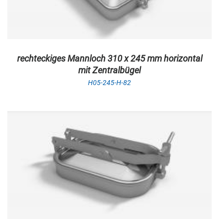
rechteckiges Mannloch 310 x 245 mm horizontal
mit Zentralbügel
H05-245-H-82