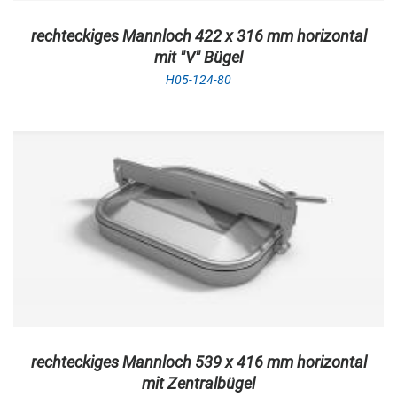
rechteckiges Mannloch 422 x 316 mm horizontal
mit "V" Bügel
H05-124-80
rechteckiges Mannloch 539 x 416 mm horizontal
mit Zentralbügel