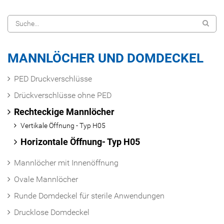
MANNLÖCHER UND DOMDECKEL
PED Druckverschlüsse
Drückverschlüsse ohne PED
Rechteckige Mannlöcher
Vertikale Öffnung - Typ H05
Horizontale Öffnung- Typ H05
Mannlöcher mit Innenöffnung
Ovale Mannlöcher
Runde Domdeckel für sterile Anwendungen
Drucklose Domdeckel