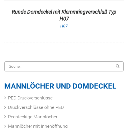
Runde Domdeckel mit Klemmringverschluß Typ
H07
H07
MANNLÖCHER UND DOMDECKEL
PED Druckverschlüsse
Drückverschlüsse ohne PED
Rechteckige Mannlöcher
Mannlöcher mit Innenöffnung