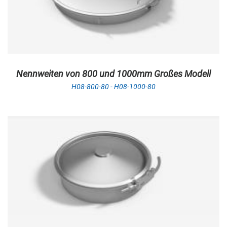
Nennweiten von 800 und 1000mm Großes Modell
H08-800-80 - H08-1000-80