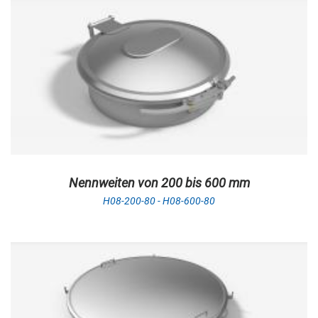
Nennweiten von 200 bis 600 mm
H08-200-80 - H08-600-80