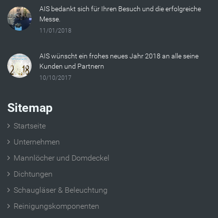
AIS bedankt sich für Ihren Besuch und die erfolgreiche
Messe.
11/01/2018
AIS wünscht ein frohes neues Jahr 2018 an alle seine
Kunden und Partnern
10/10/2017
Sitemap
Startseite
Unternehmen
Mannlöcher und Domdeckel
Dichtungen
Schaugläser & Beleuchtung
Reinigungskomponenten