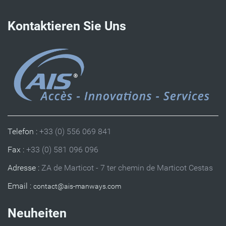
Kontaktieren Sie Uns
Telefon :
+33 (0) 556 069 841
Fax :
+33 (0) 581 096 096
Adresse :
ZA de Marticot - 7 ter chemin de Marticot Cestas
Email :
Neuheiten