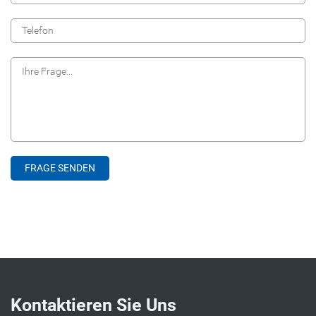
Kontaktieren Sie Uns