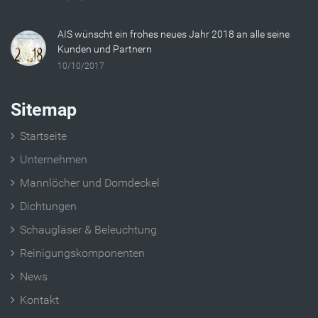
AIS wünscht ein frohes neues Jahr 2018 an alle seine
Kunden und Partnern
10/10/2017
Sitemap
Startseite
Unternehmen
Mannlöcher und Domdeckel
Dichtungen
Schaugläser & Beleuchtung
Reinigungskomponenten
News
Kontakt