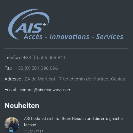
Telefon :
+33 (0) 556 069 841
Fax :
+33 (0) 581 096 096
Adresse :
ZA de Marticot - 7 ter chemin de Marticot Cestas
Email :
Neuheiten
AIS bedankt sich für Ihren Besuch und die erfolgreiche
Messe.
11/01/2018