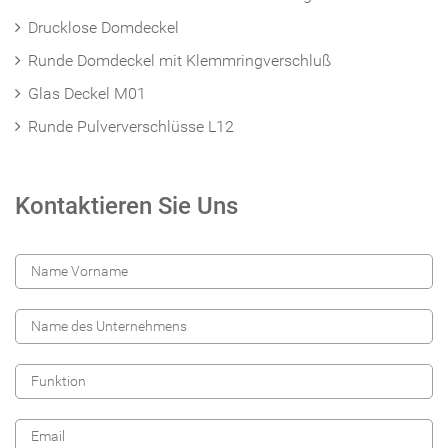
Drucklose Domdeckel
Runde Domdeckel mit Klemmringverschluß
Glas Deckel M01
Runde Pulververschlüsse L12
Kontaktieren Sie Uns