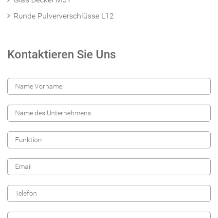
Runde Pulververschlüsse L12
Kontaktieren Sie Uns