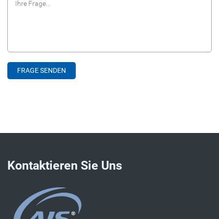
Kontaktieren Sie Uns