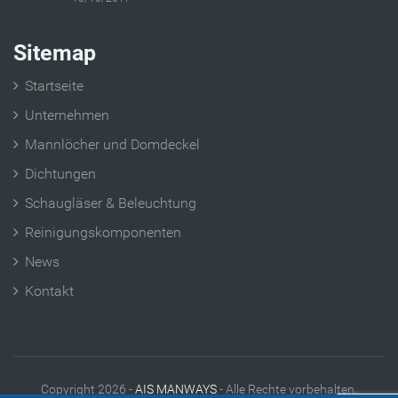
Sitemap
Startseite
Unternehmen
Mannlöcher und Domdeckel
Dichtungen
Schaugläser & Beleuchtung
Reinigungskomponenten
News
Kontakt
Copyright 2026 -
AIS MANWAYS
- Alle Rechte vorbehalten.