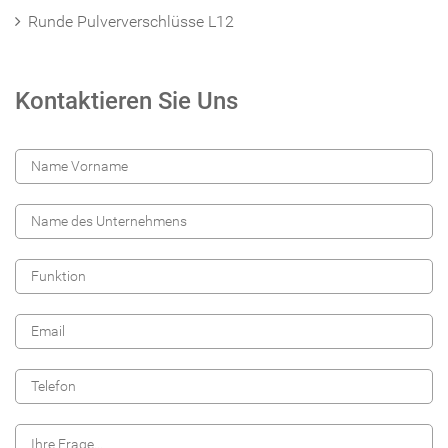
Runde Pulververschlüsse L12
Kontaktieren Sie Uns