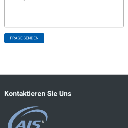
Kontaktieren Sie Uns