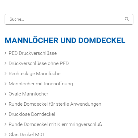
MANNLÖCHER UND DOMDECKEL
PED Druckverschlüsse
Drückverschlüsse ohne PED
Rechteckige Mannlöcher
Mannlöcher mit Innenöffnung
Ovale Mannlöcher
Runde Domdeckel für sterile Anwendungen
Drucklose Domdeckel
Runde Domdeckel mit Klemmringverschluß
Glas Deckel M01