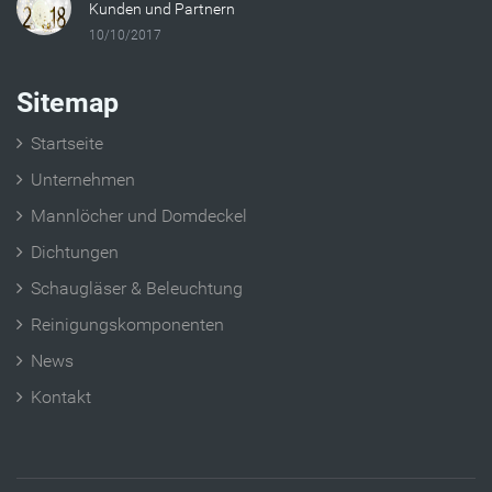
Kunden und Partnern
10/10/2017
Sitemap
Startseite
Unternehmen
Mannlöcher und Domdeckel
Dichtungen
Schaugläser & Beleuchtung
Reinigungskomponenten
News
Kontakt