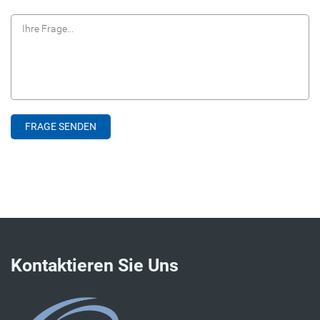
Kontaktieren Sie Uns