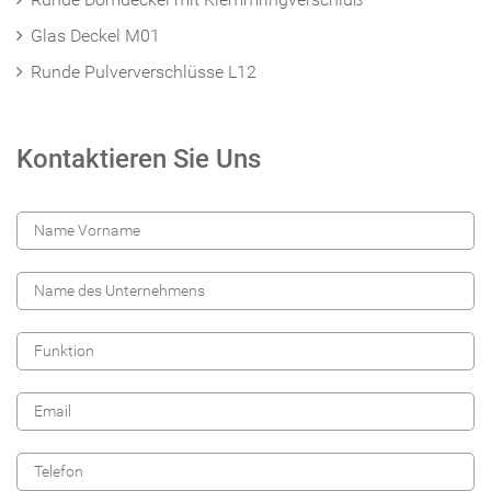
Glas Deckel M01
Runde Pulververschlüsse L12
Kontaktieren Sie Uns