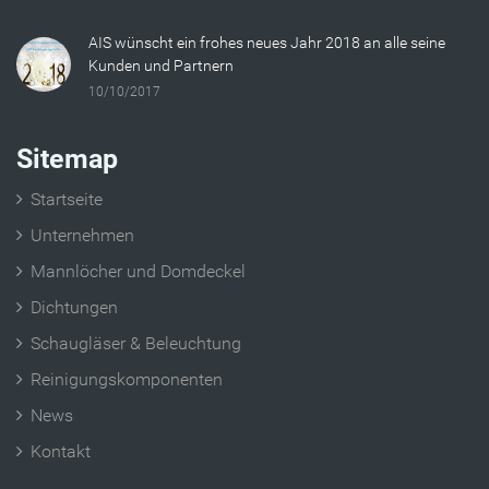
AIS wünscht ein frohes neues Jahr 2018 an alle seine
Kunden und Partnern
10/10/2017
Sitemap
Startseite
Unternehmen
Mannlöcher und Domdeckel
Dichtungen
Schaugläser & Beleuchtung
Reinigungskomponenten
News
Kontakt