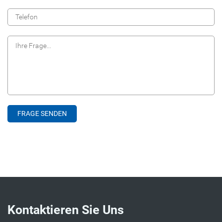
Kontaktieren Sie Uns