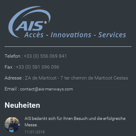
Telefon :
+33 (0) 556 069 841
Fax :
+33 (0) 581 096 096
Adresse :
ZA de Marticot - 7 ter chemin de Marticot Cestas
Email :
Neuheiten
AIS bedankt sich für Ihren Besuch und die erfolgreiche
Messe.
11/01/2018