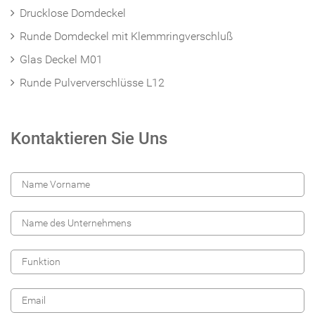
Drucklose Domdeckel
Runde Domdeckel mit Klemmringverschluß
Glas Deckel M01
Runde Pulververschlüsse L12
Kontaktieren Sie Uns