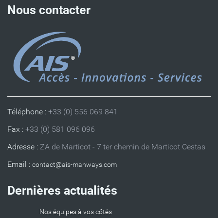
Nous contacter
Téléphone :
+33 (0) 556 069 841
Fax :
+33 (0) 581 096 096
Adresse :
ZA de Marticot - 7 ter chemin de Marticot Cestas
Email :
Dernières actualités
Nos équipes à vos côtés