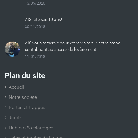
13/05/2020
AIS fête ses 10 ans!
30/11/2018
AIS vous remercie pour votre visite sur notre stand
contribuant au succès de l’évènement.
11/01/2018
Plan du site
Accueil
Notre société
Portes et trappes
Joints
Hublots & éclairages
Têtes et boules de lavage