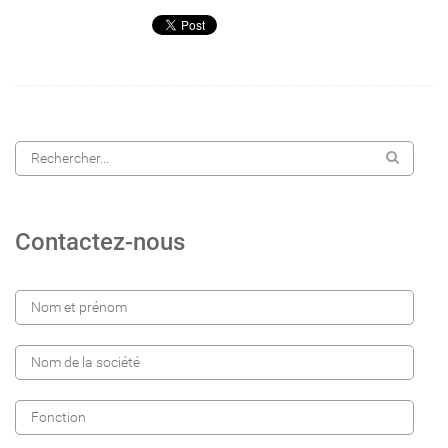
Contactez-nous