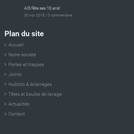
AIS fête ses 10 ans!
30 nov 2018 /
0 commentaire
Plan du site
Accueil
Notre société
Portes et trappes
Joints
Hublots & éclairages
Têtes et boules de lavage
Actualités
Contact