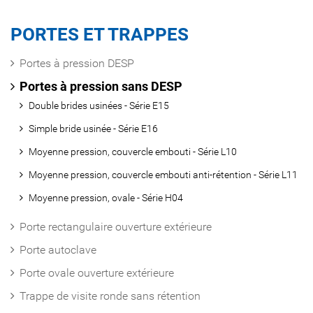
PORTES ET TRAPPES
Portes à pression DESP
Portes à pression sans DESP
Double brides usinées - Série E15
Simple bride usinée - Série E16
Moyenne pression, couvercle embouti - Série L10
Moyenne pression, couvercle embouti anti-rétention - Série L11
Moyenne pression, ovale - Série H04
Porte rectangulaire ouverture extérieure
Porte autoclave
Porte ovale ouverture extérieure
Trappe de visite ronde sans rétention