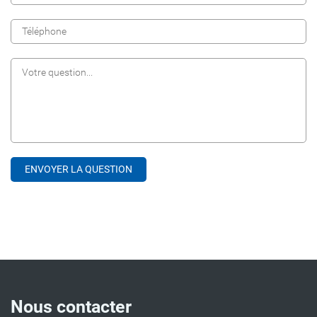
Nous contacter