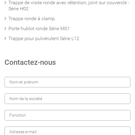
Trappe de visite ronde avec rétention, joint sur couvercle -
Série H02
Trappe ronde à clamp
Porte hublot ronde Série M01
Trappe pour pulvérulent Série L12
Contactez-nous