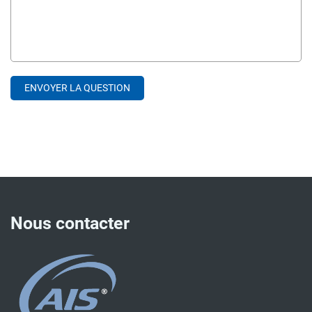
Nous contacter