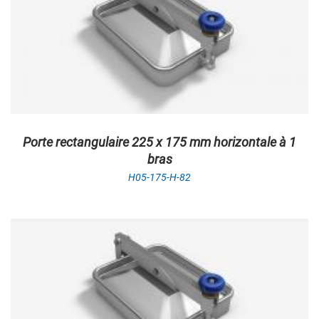
Porte rectangulaire 225 x 175 mm horizontale à 1
bras
H05-175-H-82