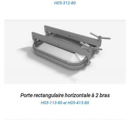
H05-312-80
Porte rectangulaire horizontale à 2 bras
H05-113-80 et H05-413-80