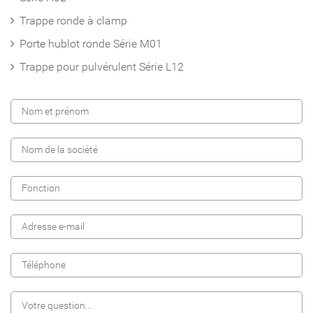
Trappe ronde à clamp
Porte hublot ronde Série M01
Trappe pour pulvérulent Série L12