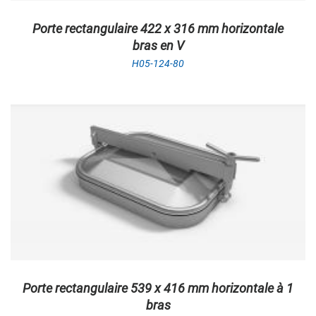
Porte rectangulaire 422 x 316 mm horizontale
bras en V
H05-124-80
Porte rectangulaire 539 x 416 mm horizontale à 1
bras