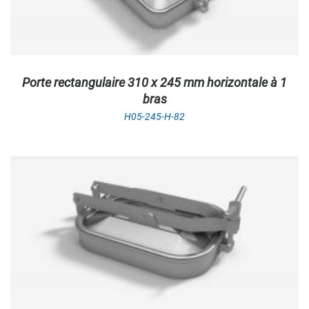
Porte rectangulaire 310 x 245 mm horizontale à 1
bras
H05-245-H-82