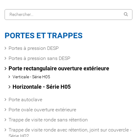
PORTES ET TRAPPES
Portes à pression DESP
Portes à pression sans DESP
Porte rectangulaire ouverture extérieure
Verticale - Série H05
Horizontale - Série H05
Porte autoclave
Porte ovale ouverture extérieure
Trappe de visite ronde sans rétention
Trappe de visite ronde avec rétention, joint sur couvercle -
Série H02