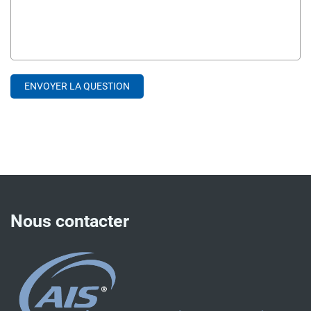
Nous contacter