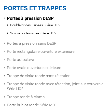
PORTES ET TRAPPES
Portes à pression DESP
Double brides usinées - Série D15
Simple bride usinée - Série D16
Portes à pression sans DESP
Porte rectangulaire ouverture extérieure
Porte autoclave
Porte ovale ouverture extérieure
Trappe de visite ronde sans rétention
Trappe de visite ronde avec rétention, joint sur couvercle -
Série H02
Trappe ronde à clamp
Porte hublot ronde Série M01