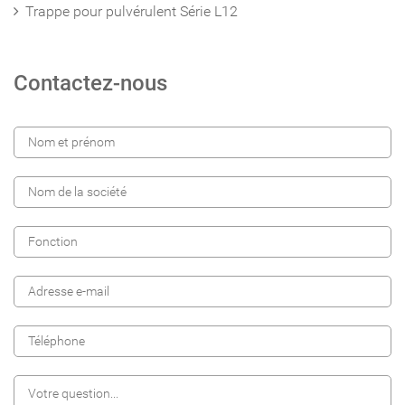
Trappe pour pulvérulent Série L12
Contactez-nous