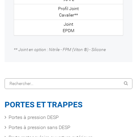
Cavalier**
EPDM
** Joint en option : Nitrile - FPM (Viton ®) - Silicone
PORTES ET TRAPPES
Portes à pression DESP
Portes à pression sans DESP