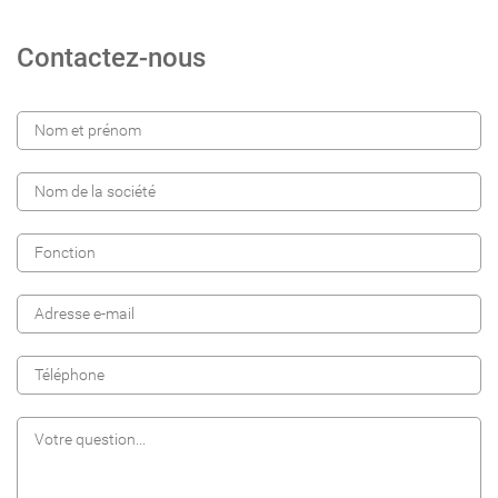
Contactez-nous