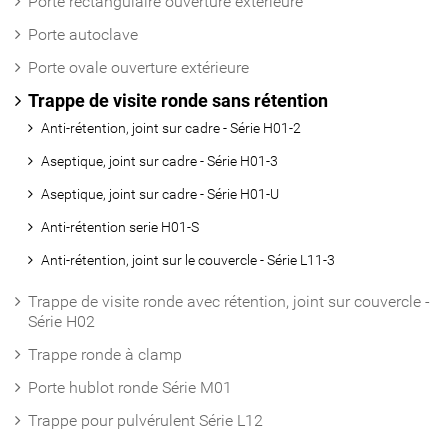
Porte rectangulaire ouverture extérieure
Porte autoclave
Porte ovale ouverture extérieure
Trappe de visite ronde sans rétention
Anti-rétention, joint sur cadre - Série H01-2
Aseptique, joint sur cadre - Série H01-3
Aseptique, joint sur cadre - Série H01-U
Anti-rétention serie H01-S
Anti-rétention, joint sur le couvercle - Série L11-3
Trappe de visite ronde avec rétention, joint sur couvercle -
Série H02
Trappe ronde à clamp
Porte hublot ronde Série M01
Trappe pour pulvérulent Série L12