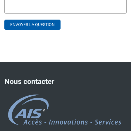
Nous contacter