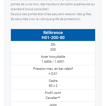
portes de cuve inox, des hauteurs de cadre supérieures au
standard (nous consulter)
De plus ces portes étanches peuvent recevoir des grilles
de sécurités (voir la rubrique grille de protection).
H01-200-80
200
1.4404 / 1.4301
+ 0,01
90 x 2
Cavalier**