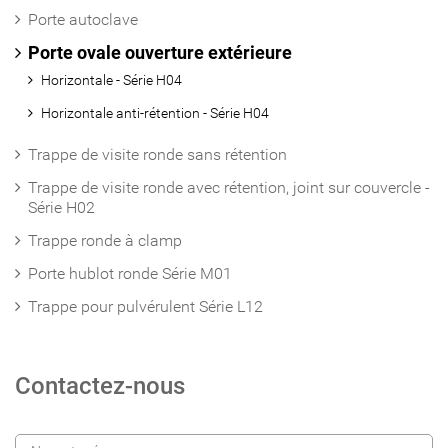
Porte autoclave
Porte ovale ouverture extérieure
Horizontale - Série H04
Horizontale anti-rétention - Série H04
Trappe de visite ronde sans rétention
Trappe de visite ronde avec rétention, joint sur couvercle -
Série H02
Trappe ronde à clamp
Porte hublot ronde Série M01
Trappe pour pulvérulent Série L12
Contactez-nous