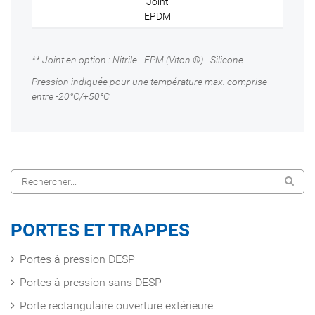
EPDM
** Joint en option : Nitrile - FPM (Viton ®) - Silicone
Pression indiquée pour une température max. comprise
entre -20°C/+50°C
PORTES ET TRAPPES
Portes à pression DESP
Portes à pression sans DESP
Porte rectangulaire ouverture extérieure