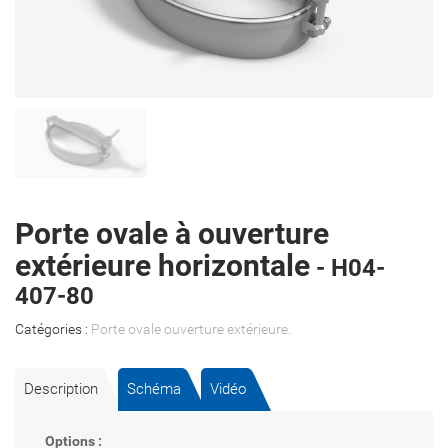
Porte ovale à ouverture
extérieure horizontale
- H04-
407-80
Catégories :
Porte ovale ouverture extérieure
.
Description
Schéma
Vidéo
Options :