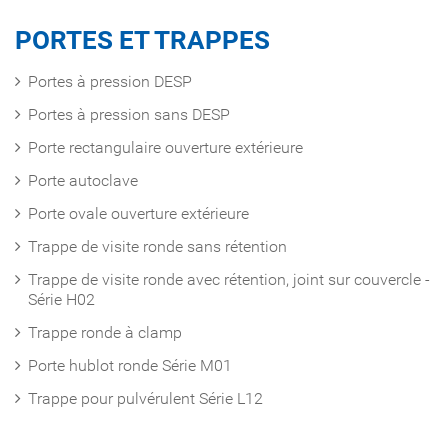
PORTES ET TRAPPES
Portes à pression DESP
Portes à pression sans DESP
Porte rectangulaire ouverture extérieure
Porte autoclave
Porte ovale ouverture extérieure
Trappe de visite ronde sans rétention
Trappe de visite ronde avec rétention, joint sur couvercle -
Série H02
Trappe ronde à clamp
Porte hublot ronde Série M01
Trappe pour pulvérulent Série L12