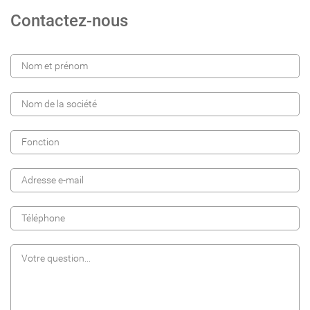
Contactez-nous