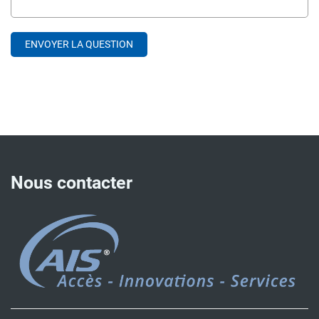
Nous contacter