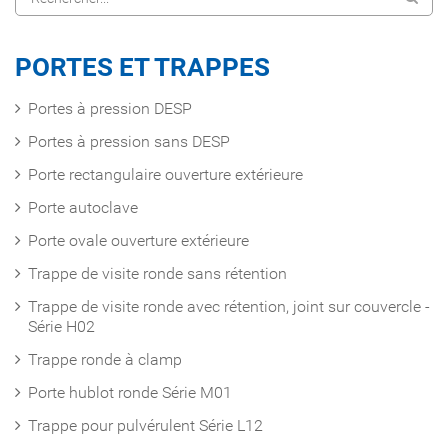
PORTES ET TRAPPES
Portes à pression DESP
Portes à pression sans DESP
Porte rectangulaire ouverture extérieure
Porte autoclave
Porte ovale ouverture extérieure
Trappe de visite ronde sans rétention
Trappe de visite ronde avec rétention, joint sur couvercle -
Série H02
Trappe ronde à clamp
Porte hublot ronde Série M01
Trappe pour pulvérulent Série L12