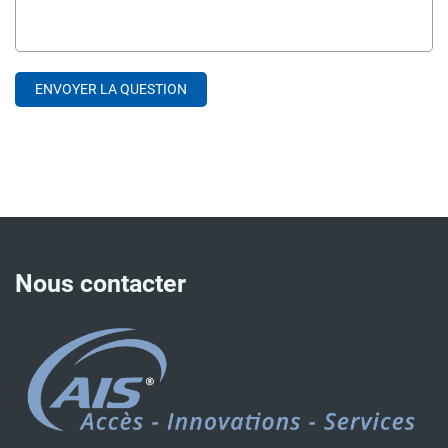
Nous contacter