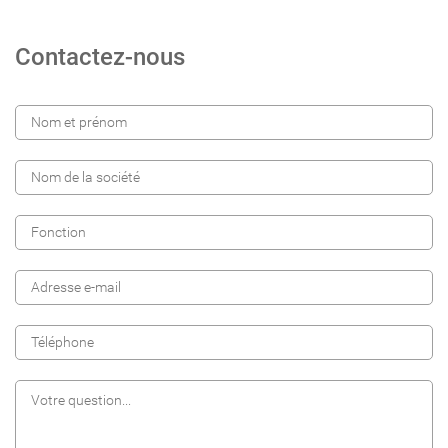
Contactez-nous