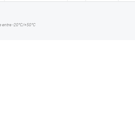
e entre -20°C/+50°C