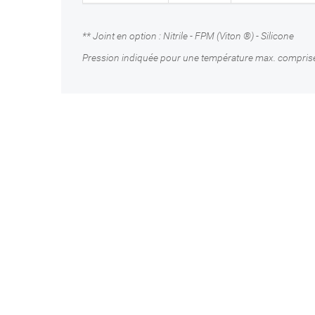
** Joint en option : Nitrile - FPM (Viton ®) - Silicone
Pression indiquée pour une température max. compris