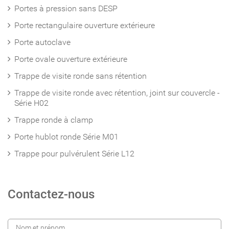
Portes à pression sans DESP
Porte rectangulaire ouverture extérieure
Porte autoclave
Porte ovale ouverture extérieure
Trappe de visite ronde sans rétention
Trappe de visite ronde avec rétention, joint sur couvercle -
Série H02
Trappe ronde à clamp
Porte hublot ronde Série M01
Trappe pour pulvérulent Série L12
Contactez-nous