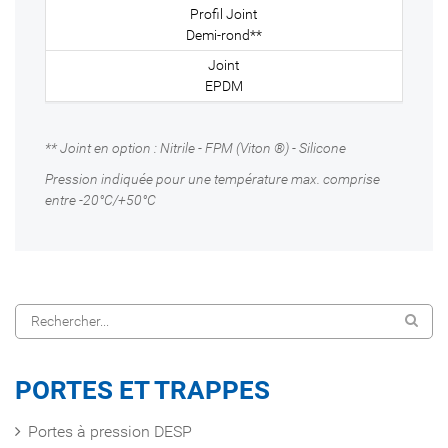
Demi-rond**
EPDM
** Joint en option : Nitrile - FPM (Viton ®) - Silicone
Pression indiquée pour une température max. comprise
entre -20°C/+50°C
PORTES ET TRAPPES
Portes à pression DESP