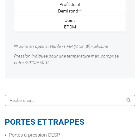
Demi-rond**
EPDM
** Joint en option : Nitrile - FPM (Viton ®) - Silicone
Pression indiquée pour une température max. comprise
entre -20°C/+50°C
PORTES ET TRAPPES
Portes à pression DESP