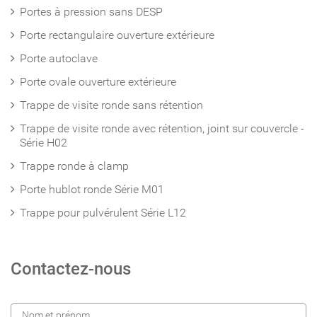
Portes à pression sans DESP
Porte rectangulaire ouverture extérieure
Porte autoclave
Porte ovale ouverture extérieure
Trappe de visite ronde sans rétention
Trappe de visite ronde avec rétention, joint sur couvercle -
Série H02
Trappe ronde à clamp
Porte hublot ronde Série M01
Trappe pour pulvérulent Série L12
Contactez-nous