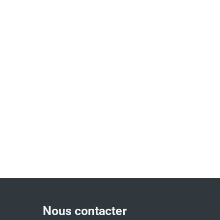
Nous contacter