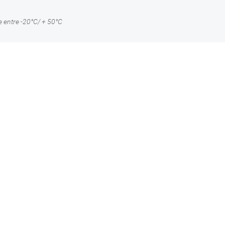
 entre -20°C/ + 50°C